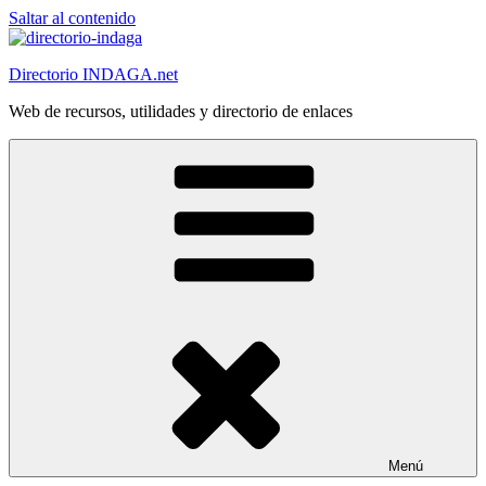
Saltar al contenido
Directorio INDAGA.net
Web de recursos, utilidades y directorio de enlaces
Menú