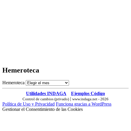
Hemeroteca
Hemeroteca
Utilidades INDAGA
Ejemplos Código
|
Control de cambios (privado)
www.indaga.net - 2026
Política de Uso y Privacidad
Funciona gracias a WordPress
Gestionar el Consentimiento de las Cookies