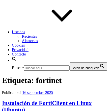
Listados
Recientes
Aleatorios
Cookies
Privacidad
Contacto
Buscar:
Botón de búsqueda
Etiqueta:
fortinet
Publicado el
16 septiembre 2025
Instalación de FortiClient en Linux
(Ubuntu)