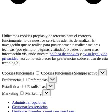
Utilizamos cookies propias y de terceros para el correcto
funcionamiento de nuestros servicios además de analizar la
navegación que se realice para posteriormente realizar mejoras
técnicas (por ejemplo, páginas visitadas). Puedes obtener más
información visitando nuestra
política de cookies
y
aviso legal y de
privacidad
, así como establecer las preferencias sobre el uso de esta
tecnología.
Cookies funcionales
Cookies funcionales
Siempre activo
Preferencias
Preferencias
Estadísticas
Estadísticas
Marketing
Marketing
Administrar opciones
Gestionar los servicios
Gestionar {vendor_count} proveedores