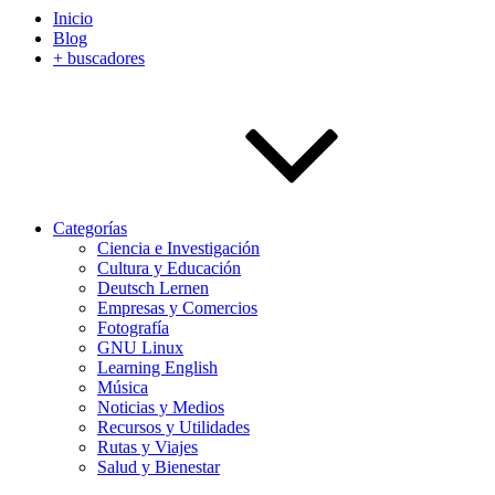
Inicio
Blog
+ buscadores
Categorías
Ciencia e Investigación
Cultura y Educación
Deutsch Lernen
Empresas y Comercios
Fotografía
GNU Linux
Learning English
Música
Noticias y Medios
Recursos y Utilidades
Rutas y Viajes
Salud y Bienestar