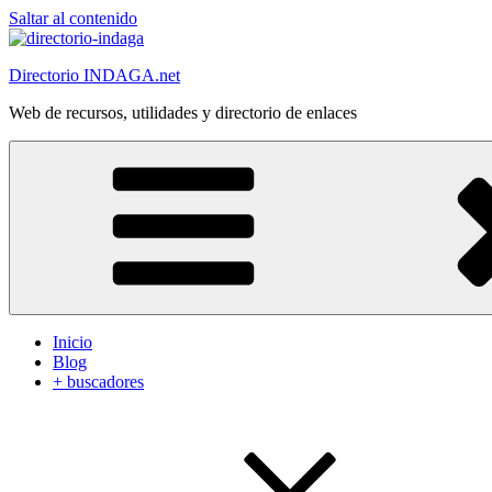
Saltar al contenido
Directorio INDAGA.net
Web de recursos, utilidades y directorio de enlaces
Inicio
Blog
+ buscadores