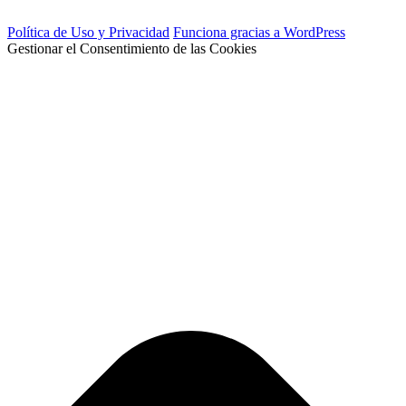
Política de Uso y Privacidad
Funciona gracias a WordPress
Gestionar el Consentimiento de las Cookies