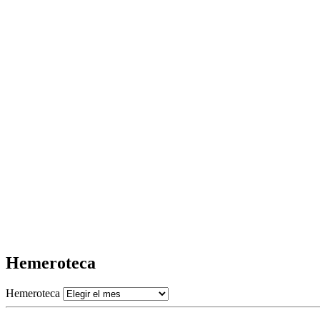
Hemeroteca
Hemeroteca