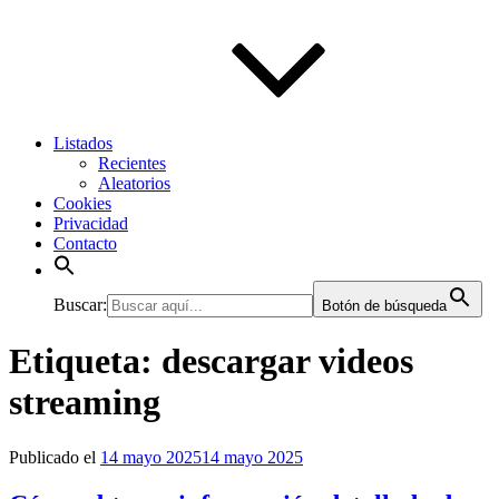
Listados
Recientes
Aleatorios
Cookies
Privacidad
Contacto
Buscar:
Botón de búsqueda
Etiqueta:
descargar videos
streaming
Publicado el
14 mayo 2025
14 mayo 2025