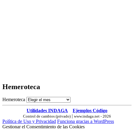
Hemeroteca
Hemeroteca
Utilidades INDAGA
Ejemplos Código
|
Control de cambios (privado)
www.indaga.net - 2026
Política de Uso y Privacidad
Funciona gracias a WordPress
Gestionar el Consentimiento de las Cookies