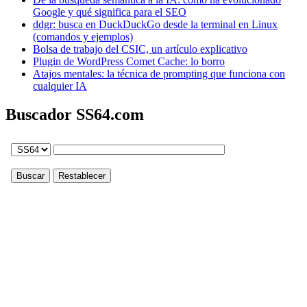
Google y qué significa para el SEO
ddgr: busca en DuckDuckGo desde la terminal en Linux
(comandos y ejemplos)
Bolsa de trabajo del CSIC, un artículo explicativo
Plugin de WordPress Comet Cache: lo borro
Atajos mentales: la técnica de prompting que funciona con
cualquier IA
Buscador SS64.com