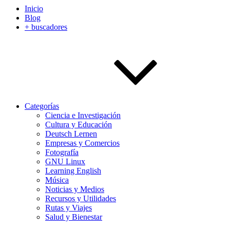
Inicio
Blog
+ buscadores
Categorías
Ciencia e Investigación
Cultura y Educación
Deutsch Lernen
Empresas y Comercios
Fotografía
GNU Linux
Learning English
Música
Noticias y Medios
Recursos y Utilidades
Rutas y Viajes
Salud y Bienestar