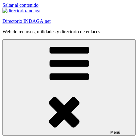
Saltar al contenido
Directorio INDAGA.net
Web de recursos, utilidades y directorio de enlaces
Menú