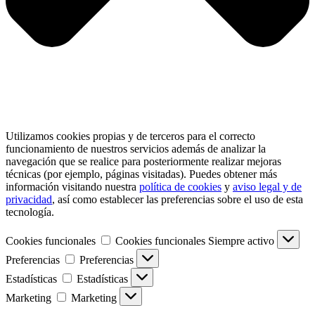
Utilizamos cookies propias y de terceros para el correcto
funcionamiento de nuestros servicios además de analizar la
navegación que se realice para posteriormente realizar mejoras
técnicas (por ejemplo, páginas visitadas). Puedes obtener más
información visitando nuestra
política de cookies
y
aviso legal y de
privacidad
, así como establecer las preferencias sobre el uso de esta
tecnología.
Cookies funcionales
Cookies funcionales
Siempre activo
Preferencias
Preferencias
Estadísticas
Estadísticas
Marketing
Marketing