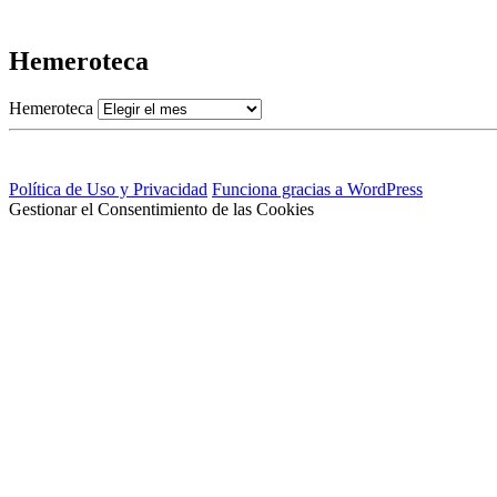
Hemeroteca
Hemeroteca
Política de Uso y Privacidad
Funciona gracias a WordPress
Gestionar el Consentimiento de las Cookies