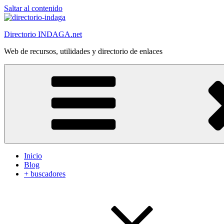
Saltar al contenido
Directorio INDAGA.net
Web de recursos, utilidades y directorio de enlaces
Inicio
Blog
+ buscadores