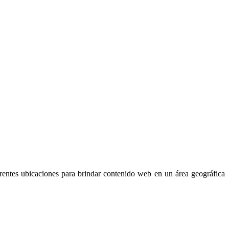
erentes ubicaciones para brindar contenido web en un área geográfica