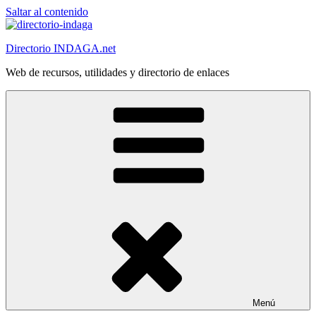
Saltar al contenido
Directorio INDAGA.net
Web de recursos, utilidades y directorio de enlaces
Menú