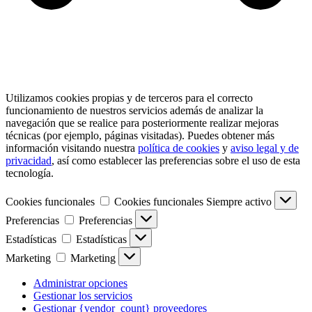
Utilizamos cookies propias y de terceros para el correcto
funcionamiento de nuestros servicios además de analizar la
navegación que se realice para posteriormente realizar mejoras
técnicas (por ejemplo, páginas visitadas). Puedes obtener más
información visitando nuestra
política de cookies
y
aviso legal y de
privacidad
, así como establecer las preferencias sobre el uso de esta
tecnología.
Cookies funcionales
Cookies funcionales
Siempre activo
Preferencias
Preferencias
Estadísticas
Estadísticas
Marketing
Marketing
Administrar opciones
Gestionar los servicios
Gestionar {vendor_count} proveedores