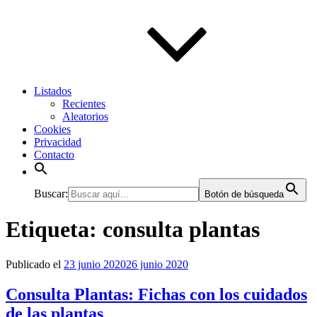
Listados
Recientes
Aleatorios
Cookies
Privacidad
Contacto
Buscar:
Botón de búsqueda
Etiqueta:
consulta plantas
Publicado el
23 junio 2020
26 junio 2020
Consulta Plantas: Fichas con los cuidados
de las plantas