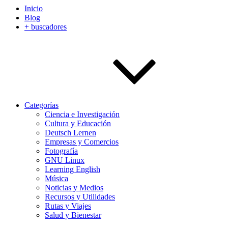
Inicio
Blog
+ buscadores
Categorías
Ciencia e Investigación
Cultura y Educación
Deutsch Lernen
Empresas y Comercios
Fotografía
GNU Linux
Learning English
Música
Noticias y Medios
Recursos y Utilidades
Rutas y Viajes
Salud y Bienestar