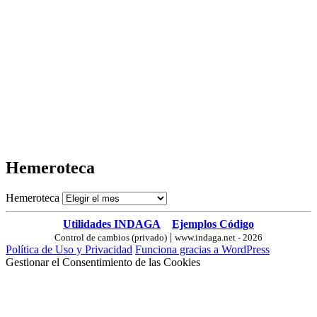
Hemeroteca
Hemeroteca
Utilidades INDAGA
Ejemplos Código
|
Control de cambios (privado)
www.indaga.net - 2026
Política de Uso y Privacidad
Funciona gracias a WordPress
Gestionar el Consentimiento de las Cookies