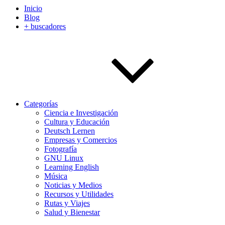
Inicio
Blog
+ buscadores
Categorías
Ciencia e Investigación
Cultura y Educación
Deutsch Lernen
Empresas y Comercios
Fotografía
GNU Linux
Learning English
Música
Noticias y Medios
Recursos y Utilidades
Rutas y Viajes
Salud y Bienestar