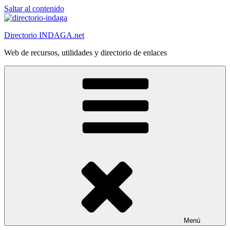
Saltar al contenido
Directorio INDAGA.net
Web de recursos, utilidades y directorio de enlaces
Menú