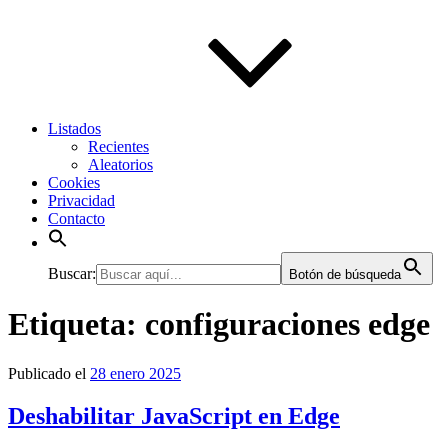
Listados
Recientes
Aleatorios
Cookies
Privacidad
Contacto
Buscar:
Botón de búsqueda
Etiqueta:
configuraciones edge
Publicado el
28 enero 2025
Deshabilitar JavaScript en Edge