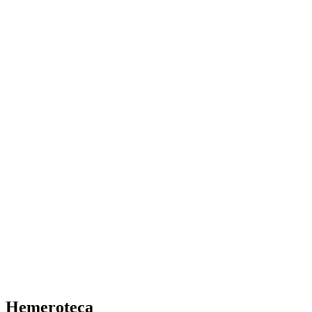
Hemeroteca