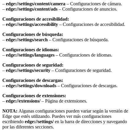
–
edge://settings/content/camera
– Configuraciones de cámara.
–
edge://settings/content/ads
– Configuraciones de anuncios.
Configuraciones de accesibilidad:
–
edge://settings/accessibility
– Configuraciones de accesibilidad.
Configuraciones de búsqueda:
–
edge://settings/search
– Configuraciones de búsqueda.
Configuraciones de idiomas:
–
edge://settings/languages
– Configuraciones de idiomas.
Configuraciones de seguridad:
–
edge://settings/security
– Configuraciones de seguridad.
Configuraciones de descargas:
–
edge://settings/downloads
– Configuraciones de descargas.
Configuraciones de extensiones:
–
edge://extensions/
– Página de extensiones.
NOTA:
Algunas configuraciones pueden variar según la versión de
Edge que estés utilizando. Puedes ver más configuraciones
escribiendo
edge://settings/
en la barra de direcciones y navegando
por las diferentes secciones.