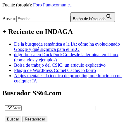
Fuente (propia):
Foro Puntocomunica
Buscar:
Botón de búsqueda
+ Reciente en INDAGA
De la búsqueda semántica a la IA: cómo ha evolucionado
Google y qué significa para el SEO
ddgr: busca en DuckDuckGo desde la terminal en Linux
(comandos y ejemplos)
Bolsa de trabajo del CSIC, un artículo explicativo
Plugin de WordPress Comet Cache: lo borro
Atajos mentales: la técnica de prompting que funciona con
cualquier IA
Buscador SS64.com