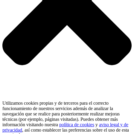
Utilizamos cookies propias y de terceros para el correcto
funcionamiento de nuestros servicios además de analizar la
navegación que se realice para posteriormente realizar mejoras
técnicas (por ejemplo, páginas visitadas). Puedes obtener más
información visitando nuestra
política de cookies
y
aviso legal y de
privacidad
, así como establecer las preferencias sobre el uso de esta