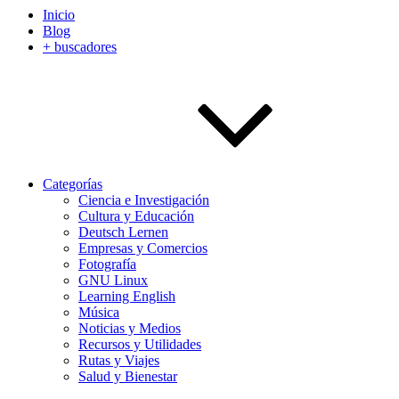
Inicio
Blog
+ buscadores
Categorías
Ciencia e Investigación
Cultura y Educación
Deutsch Lernen
Empresas y Comercios
Fotografía
GNU Linux
Learning English
Música
Noticias y Medios
Recursos y Utilidades
Rutas y Viajes
Salud y Bienestar