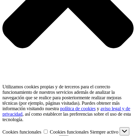
Utilizamos cookies propias y de terceros para el correcto
funcionamiento de nuestros servicios además de analizar la
navegación que se realice para posteriormente realizar mejoras
técnicas (por ejemplo, páginas visitadas). Puedes obtener más
información visitando nuestra
política de cookies
y
aviso legal y de
privacidad
, así como establecer las preferencias sobre el uso de esta
tecnología.
Cookies funcionales
Cookies funcionales
Siempre activo