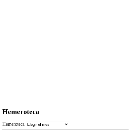
Hemeroteca
Hemeroteca