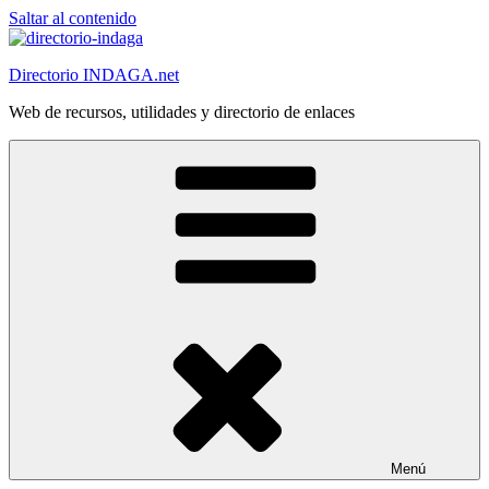
Saltar al contenido
Directorio INDAGA.net
Web de recursos, utilidades y directorio de enlaces
Menú