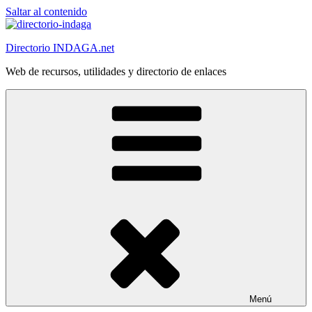
Saltar al contenido
Directorio INDAGA.net
Web de recursos, utilidades y directorio de enlaces
Menú