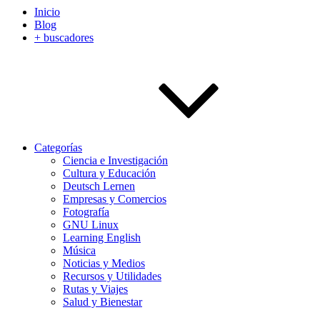
Inicio
Blog
+ buscadores
Categorías
Ciencia e Investigación
Cultura y Educación
Deutsch Lernen
Empresas y Comercios
Fotografía
GNU Linux
Learning English
Música
Noticias y Medios
Recursos y Utilidades
Rutas y Viajes
Salud y Bienestar