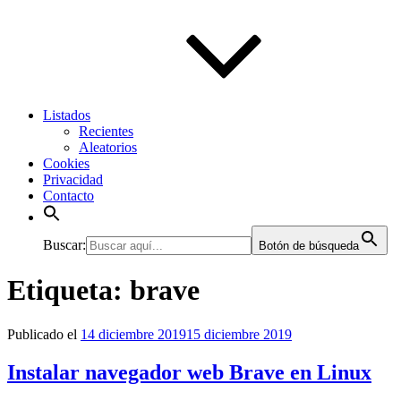
Listados
Recientes
Aleatorios
Cookies
Privacidad
Contacto
Buscar:
Botón de búsqueda
Etiqueta:
brave
Publicado el
14 diciembre 2019
15 diciembre 2019
Instalar navegador web Brave en Linux