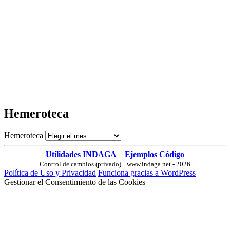
Hemeroteca
Hemeroteca
Utilidades INDAGA
Ejemplos Código
|
Control de cambios (privado)
www.indaga.net - 2026
Política de Uso y Privacidad
Funciona gracias a WordPress
Gestionar el Consentimiento de las Cookies