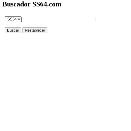
Buscador SS64.com