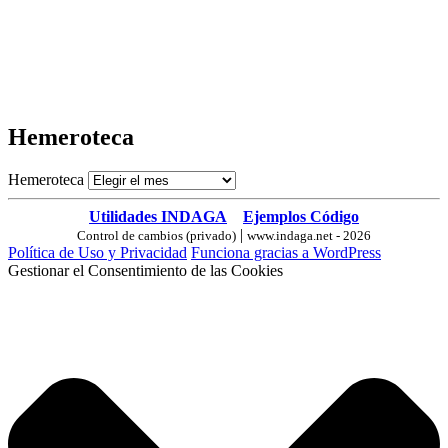
Hemeroteca
Hemeroteca
Utilidades INDAGA
Ejemplos Código
|
Control de cambios (privado)
www.indaga.net - 2026
Política de Uso y Privacidad
Funciona gracias a WordPress
Gestionar el Consentimiento de las Cookies