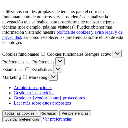
Utilizamos cookies propias y de terceros para el correcto
funcionamiento de nuestros servicios además de analizar la
navegación que se realice para posteriormente realizar mejoras
técnicas (por ejemplo, páginas visitadas). Puedes obtener más
información visitando nuestra
política de cookies
y
aviso legal y de
privacidad
, así como establecer las preferencias sobre el uso de esta
tecnología.
Cookies funcionales
Cookies funcionales
Siempre activo
Preferencias
Preferencias
Estadísticas
Estadísticas
Marketing
Marketing
Administrar opciones
Gestionar los servicios
Gestionar {vendor_count} proveedores
Leer más sobre estos propósitos
Todas las cookies
Rechazar
Ver preferencias
Ver preferencias
Guardar preferencias