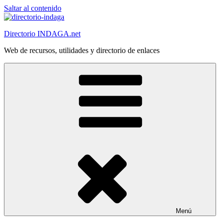
Saltar al contenido
Directorio INDAGA.net
Web de recursos, utilidades y directorio de enlaces
Menú