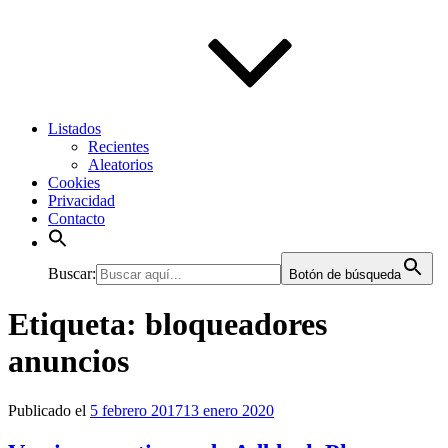
Listados
Recientes
Aleatorios
Cookies
Privacidad
Contacto
Buscar:
Botón de búsqueda
Etiqueta:
bloqueadores
anuncios
Publicado el
5 febrero 2017
13 enero 2020