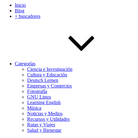
Inicio
Blog
+ buscadores
Categorías
Ciencia e Investigación
Cultura y Educación
Deutsch Lernen
Empresas y Comercios
Fotografía
GNU Linux
Learning English
Música
Noticias y Medios
Recursos y Utilidades
Rutas y Viajes
Salud y Bienestar