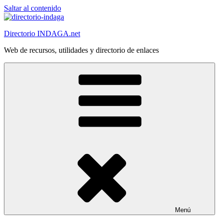
Saltar al contenido
Directorio INDAGA.net
Web de recursos, utilidades y directorio de enlaces
Menú