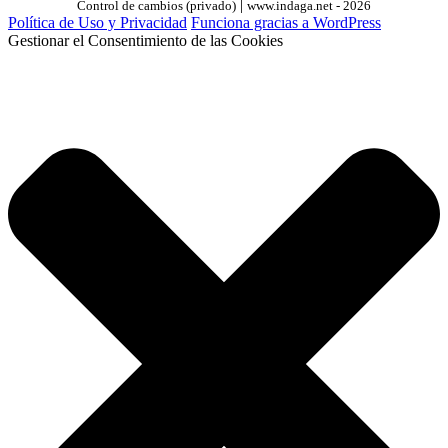
|
Control de cambios (privado)
www.indaga.net - 2026
Política de Uso y Privacidad
Funciona gracias a WordPress
Gestionar el Consentimiento de las Cookies