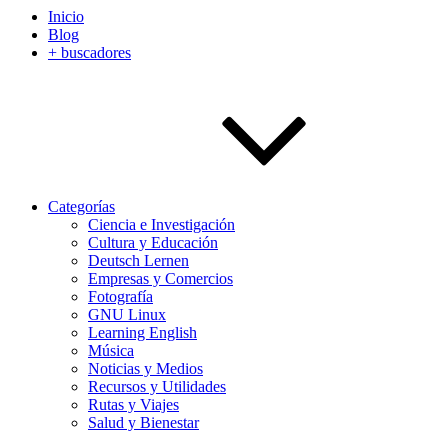
Inicio
Blog
+ buscadores
Categorías
Ciencia e Investigación
Cultura y Educación
Deutsch Lernen
Empresas y Comercios
Fotografía
GNU Linux
Learning English
Música
Noticias y Medios
Recursos y Utilidades
Rutas y Viajes
Salud y Bienestar