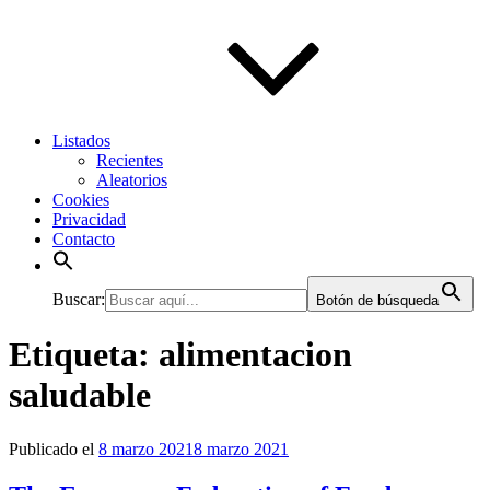
Listados
Recientes
Aleatorios
Cookies
Privacidad
Contacto
Buscar:
Botón de búsqueda
Etiqueta:
alimentacion
saludable
Publicado el
8 marzo 2021
8 marzo 2021