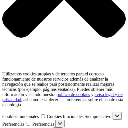
Utilizamos cookies propias y de terceros para el correcto
funcionamiento de nuestros servicios además de analizar la
navegación que se realice para posteriormente realizar mejoras
técnicas (por ejemplo, páginas visitadas). Puedes obtener más
información visitando nuestra
política de cookies
y
aviso legal y de
privacidad
, así como establecer las preferencias sobre el uso de esta
tecnología.
Cookies funcionales
Cookies funcionales
Siempre activo
Preferencias
Preferencias