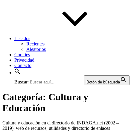
Listados
Recientes
Aleatorios
Cookies
Privacidad
Contacto
Buscar:
Botón de búsqueda
Categoría:
Cultura y
Educación
Cultura y educación en el directorio de INDAGA.net (2002 –
2019), web de recursos, utilidades y directorio de enlaces