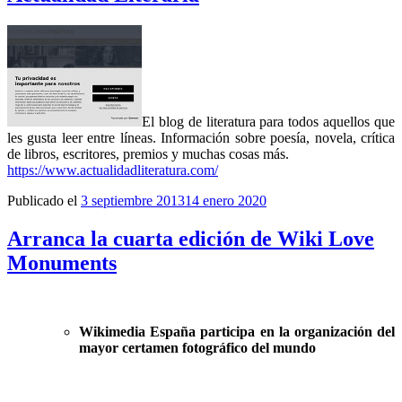
El blog de literatura para todos aquellos que
les gusta leer entre líneas. Información sobre poesía, novela, crítica
de libros, escritores, premios y muchas cosas más.
https://www.actualidadliteratura.com/
Publicado el
3 septiembre 2013
14 enero 2020
Arranca la cuarta edición de Wiki Love
Monuments
Wikimedia España participa en la organización del
mayor certamen fotográfico del mundo