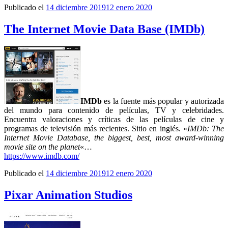
Publicado el
14 diciembre 2019
12 enero 2020
The Internet Movie Data Base (IMDb)
IMDb
es la fuente más popular y autorizada
del mundo para contenido de películas, TV y celebridades.
Encuentra valoraciones y críticas de las películas de cine y
programas de televisión más recientes. Sitio en inglés. «
IMDb: The
Internet Movie Database, the biggest, best, most award-winning
movie site on the planet
«…
https://www.imdb.com/
Publicado el
14 diciembre 2019
12 enero 2020
Pixar Animation Studios