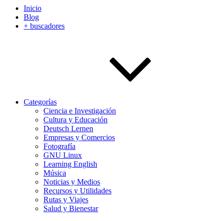
Inicio
Blog
+ buscadores
Categorías
Ciencia e Investigación
Cultura y Educación
Deutsch Lernen
Empresas y Comercios
Fotografía
GNU Linux
Learning English
Música
Noticias y Medios
Recursos y Utilidades
Rutas y Viajes
Salud y Bienestar