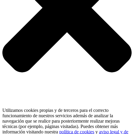
Utilizamos cookies propias y de terceros para el correcto
funcionamiento de nuestros servicios además de analizar la
navegación que se realice para posteriormente realizar mejoras
técnicas (por ejemplo, páginas visitadas). Puedes obtener más
información visitando nuestra
política de cookies
y
aviso legal y de