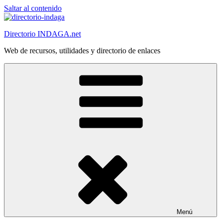
Saltar al contenido
Directorio INDAGA.net
Web de recursos, utilidades y directorio de enlaces
Menú